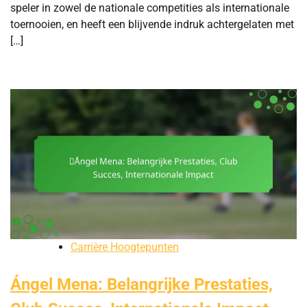
speler in zowel de nationale competities als internationale
toernooien, en heeft een blijvende indruk achtergelaten met
[…]
Carrière Hoogtepunten
Ángel Mena: Belangrijke Prestaties,