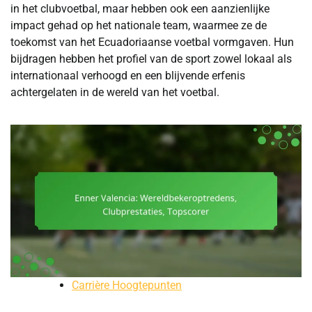
in het clubvoetbal, maar hebben ook een aanzienlijke
impact gehad op het nationale team, waarmee ze de
toekomst van het Ecuadoriaanse voetbal vormgaven. Hun
bijdragen hebben het profiel van de sport zowel lokaal als
internationaal verhoogd en een blijvende erfenis
achtergelaten in de wereld van het voetbal.
Carrière Hoogtepunten