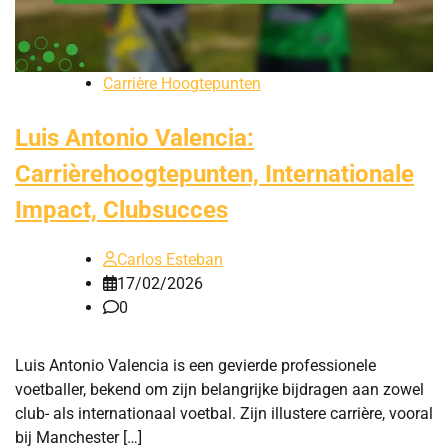
Carrière Hoogtepunten
Luis Antonio Valencia:
Carrièrehoogtepunten, Internationale
Impact, Clubsucces
Carlos Esteban
17/02/2026
0
Luis Antonio Valencia is een gevierde professionele
voetballer, bekend om zijn belangrijke bijdragen aan zowel
club- als internationaal voetbal. Zijn illustere carrière, vooral
bij Manchester […]