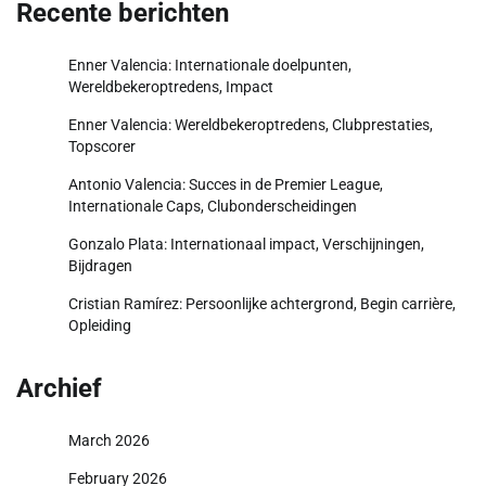
Recente berichten
Enner Valencia: Internationale doelpunten,
Wereldbekeroptredens, Impact
Enner Valencia: Wereldbekeroptredens, Clubprestaties,
Topscorer
Antonio Valencia: Succes in de Premier League,
Internationale Caps, Clubonderscheidingen
Gonzalo Plata: Internationaal impact, Verschijningen,
Bijdragen
Cristian Ramírez: Persoonlijke achtergrond, Begin carrière,
Opleiding
Archief
March 2026
February 2026