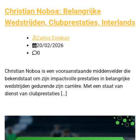
Christian Noboa: Belangrijke
Wedstrijden, Clubprestaties, Interlands
Carlos Esteban
20/02/2026
0
Christian Noboa is een vooraanstaande middenvelder die
bekendstaat om zijn impactvolle prestaties in belangrijke
wedstrijden gedurende zijn carrière. Met een staat van
dienst van clubprestaties […]