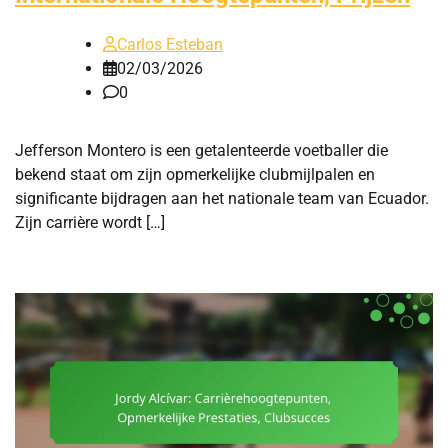
Carlos Esteban
02/03/2026
0
Jefferson Montero is een getalenteerde voetballer die
bekend staat om zijn opmerkelijke clubmijlpalen en
significante bijdragen aan het nationale team van Ecuador.
Zijn carrière wordt […]