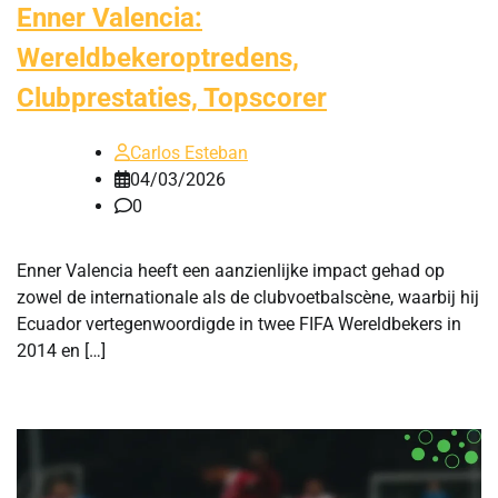
Enner Valencia:
Wereldbekeroptredens,
Clubprestaties, Topscorer
Carlos Esteban
04/03/2026
0
Enner Valencia heeft een aanzienlijke impact gehad op
zowel de internationale als de clubvoetbalscène, waarbij hij
Ecuador vertegenwoordigde in twee FIFA Wereldbekers in
2014 en […]