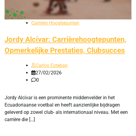
Carrière Hoogtepunten
Jordy Alcívar: Carrièrehoogtepunten,
Opmerkelijke Prestaties, Clubsucces
Carlos Esteban
27/02/2026
0
Jordy Alcívar is een prominente middenvelder in het
Ecuadoriaanse voetbal en heeft aanzienlijke bijdragen
geleverd op zowel club- als internationaal niveau. Met een
carrière die […]