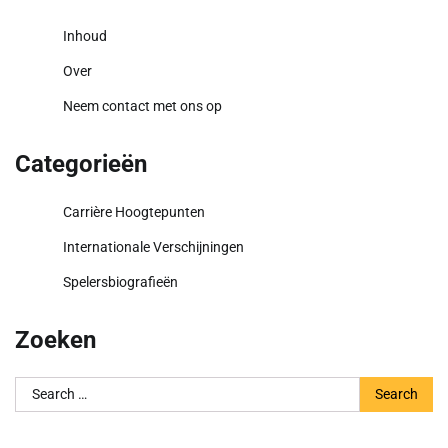
Inhoud
Over
Neem contact met ons op
Categorieën
Carrière Hoogtepunten
Internationale Verschijningen
Spelersbiografieën
Zoeken
Search
for: