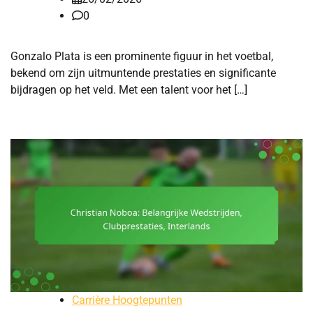
0
Gonzalo Plata is een prominente figuur in het voetbal,
bekend om zijn uitmuntende prestaties en significante
bijdragen op het veld. Met een talent voor het […]
Carrière Hoogtepunten