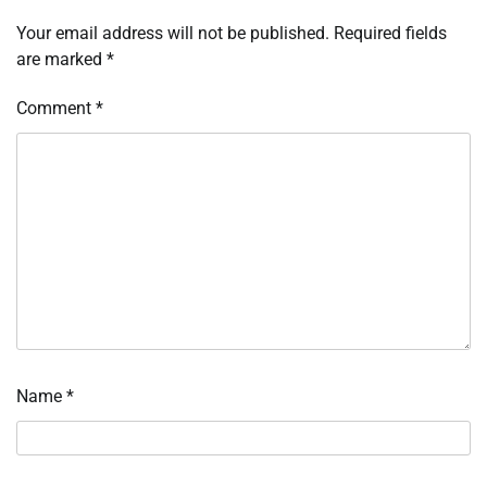
Your email address will not be published.
Required fields
are marked
*
Comment
*
Name
*