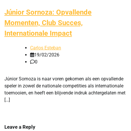
Júnior Sornoza: Opvallende
Momenten, Club Succes,
Internationale Impact
Carlos Esteban
19/02/2026
0
Júnior Sornoza is naar voren gekomen als een opvallende
speler in zowel de nationale competities als internationale
toernooien, en heeft een blijvende indruk achtergelaten met
[…]
Leave a Reply