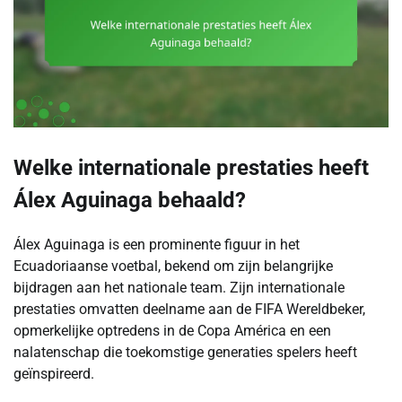
Welke internationale prestaties heeft
Álex Aguinaga behaald?
Álex Aguinaga is een prominente figuur in het
Ecuadoriaanse voetbal, bekend om zijn belangrijke
bijdragen aan het nationale team. Zijn internationale
prestaties omvatten deelname aan de FIFA Wereldbeker,
opmerkelijke optredens in de Copa América en een
nalatenschap die toekomstige generaties spelers heeft
geïnspireerd.