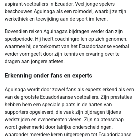
aspirant-voetballers in Ecuador. Veel jonge spelers
beschouwen Aguinaga als een rolmodel, waarbij ze zijn
werkethiek en toewijding aan de sport imiteren.
Bovendien reiken Aguinaga’s bijdragen verder dan zijn
speelperiode. Hij heeft coachingrollen op zich genomen,
waarmee hij de toekomst van het Ecuadoriaanse voetbal
verder vormgeeft door zijn kennis en ervaring over te
dragen aan jongere atleten.
Erkenning onder fans en experts
Aguinaga wordt door zowel fans als experts erkend als een
van de grootste Ecuadoriaanse voetballers. Zijn prestaties
hebben hem een speciale plaats in de harten van
supporters opgeleverd, die vaak zijn bijdragen tijdens
wedstrijden en evenementen vieren. Zijn nalatenschap
wordt gekenmerkt door talrijke onderscheidingen,
waaronder meerdere keren uitgeroepen tot Ecuadoriaanse