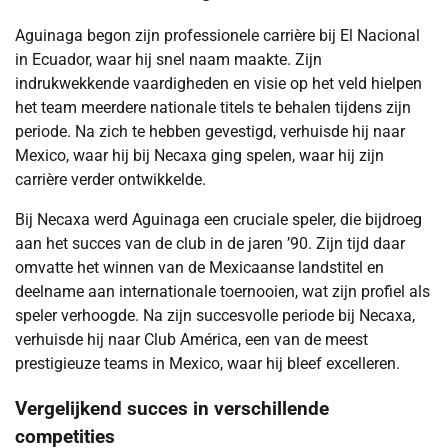
Aguinaga begon zijn professionele carrière bij El Nacional
in Ecuador, waar hij snel naam maakte. Zijn
indrukwekkende vaardigheden en visie op het veld hielpen
het team meerdere nationale titels te behalen tijdens zijn
periode. Na zich te hebben gevestigd, verhuisde hij naar
Mexico, waar hij bij Necaxa ging spelen, waar hij zijn
carrière verder ontwikkelde.
Bij Necaxa werd Aguinaga een cruciale speler, die bijdroeg
aan het succes van de club in de jaren ’90. Zijn tijd daar
omvatte het winnen van de Mexicaanse landstitel en
deelname aan internationale toernooien, wat zijn profiel als
speler verhoogde. Na zijn succesvolle periode bij Necaxa,
verhuisde hij naar Club América, een van de meest
prestigieuze teams in Mexico, waar hij bleef excelleren.
Vergelijkend succes in verschillende
competities