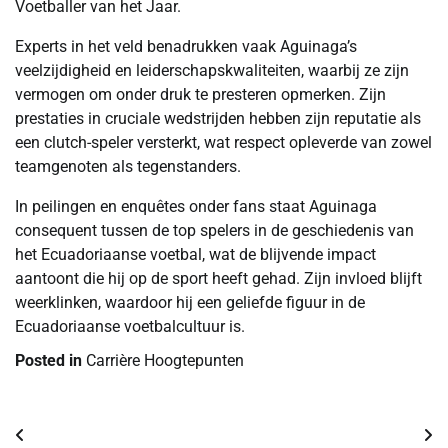
Voetballer van het Jaar.
Experts in het veld benadrukken vaak Aguinaga’s
veelzijdigheid en leiderschapskwaliteiten, waarbij ze zijn
vermogen om onder druk te presteren opmerken. Zijn
prestaties in cruciale wedstrijden hebben zijn reputatie als
een clutch-speler versterkt, wat respect opleverde van zowel
teamgenoten als tegenstanders.
In peilingen en enquêtes onder fans staat Aguinaga
consequent tussen de top spelers in de geschiedenis van
het Ecuadoriaanse voetbal, wat de blijvende impact
aantoont die hij op de sport heeft gehad. Zijn invloed blijft
weerklinken, waardoor hij een geliefde figuur in de
Ecuadoriaanse voetbalcultuur is.
Posted in
Carrière Hoogtepunten
Post