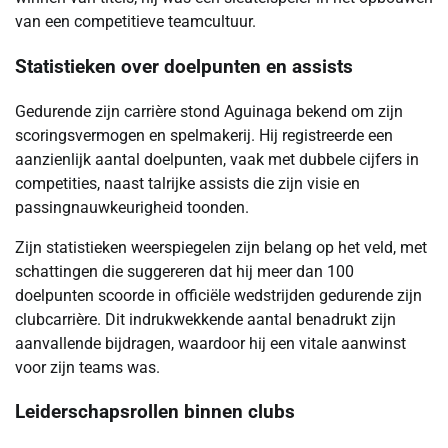
van een competitieve teamcultuur.
Statistieken over doelpunten en assists
Gedurende zijn carrière stond Aguinaga bekend om zijn
scoringsvermogen en spelmakerij. Hij registreerde een
aanzienlijk aantal doelpunten, vaak met dubbele cijfers in
competities, naast talrijke assists die zijn visie en
passingnauwkeurigheid toonden.
Zijn statistieken weerspiegelen zijn belang op het veld, met
schattingen die suggereren dat hij meer dan 100
doelpunten scoorde in officiële wedstrijden gedurende zijn
clubcarrière. Dit indrukwekkende aantal benadrukt zijn
aanvallende bijdragen, waardoor hij een vitale aanwinst
voor zijn teams was.
Leiderschapsrollen binnen clubs