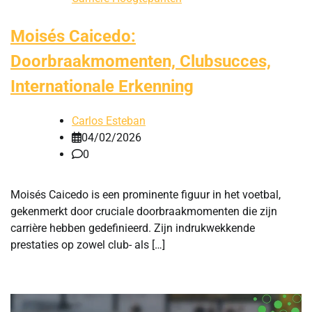
Moisés Caicedo:
Doorbraakmomenten, Clubsucces,
Internationale Erkenning
Carlos Esteban
04/02/2026
0
Moisés Caicedo is een prominente figuur in het voetbal,
gekenmerkt door cruciale doorbraakmomenten die zijn
carrière hebben gedefinieerd. Zijn indrukwekkende
prestaties op zowel club- als […]