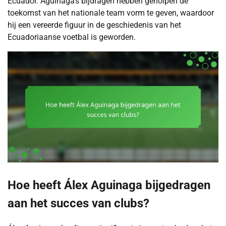
Ecuador. Aguinaga’s bijdragen hebben geholpen de
toekomst van het nationale team vorm te geven, waardoor
hij een vereerde figuur in de geschiedenis van het
Ecuadoriaanse voetbal is geworden.
Hoe heeft Álex Aguinaga bijgedragen
aan het succes van clubs?