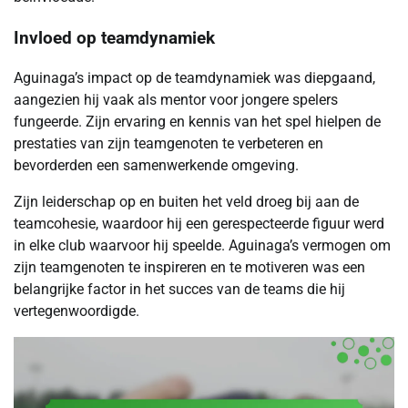
Invloed op teamdynamiek
Aguinaga’s impact op de teamdynamiek was diepgaand,
aangezien hij vaak als mentor voor jongere spelers
fungeerde. Zijn ervaring en kennis van het spel hielpen de
prestaties van zijn teamgenoten te verbeteren en
bevorderden een samenwerkende omgeving.
Zijn leiderschap op en buiten het veld droeg bij aan de
teamcohesie, waardoor hij een gerespecteerde figuur werd
in elke club waarvoor hij speelde. Aguinaga’s vermogen om
zijn teamgenoten te inspireren en te motiveren was een
belangrijke factor in het succes van de teams die hij
vertegenwoordigde.