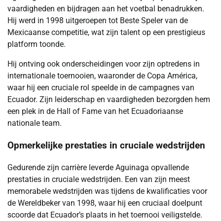
vaardigheden en bijdragen aan het voetbal benadrukken.
Hij werd in 1998 uitgeroepen tot Beste Speler van de
Mexicaanse competitie, wat zijn talent op een prestigieus
platform toonde.
Hij ontving ook onderscheidingen voor zijn optredens in
internationale toernooien, waaronder de Copa América,
waar hij een cruciale rol speelde in de campagnes van
Ecuador. Zijn leiderschap en vaardigheden bezorgden hem
een plek in de Hall of Fame van het Ecuadoriaanse
nationale team.
Opmerkelijke prestaties in cruciale wedstrijden
Gedurende zijn carrière leverde Aguinaga opvallende
prestaties in cruciale wedstrijden. Een van zijn meest
memorabele wedstrijden was tijdens de kwalificaties voor
de Wereldbeker van 1998, waar hij een cruciaal doelpunt
scoorde dat Ecuador’s plaats in het toernooi veiligstelde.