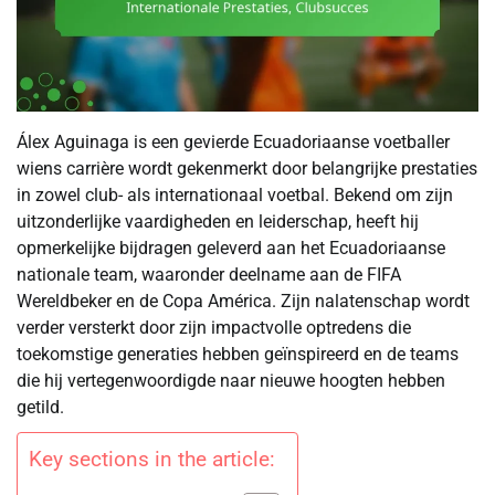
Álex Aguinaga is een gevierde Ecuadoriaanse voetballer
wiens carrière wordt gekenmerkt door belangrijke prestaties
in zowel club- als internationaal voetbal. Bekend om zijn
uitzonderlijke vaardigheden en leiderschap, heeft hij
opmerkelijke bijdragen geleverd aan het Ecuadoriaanse
nationale team, waaronder deelname aan de FIFA
Wereldbeker en de Copa América. Zijn nalatenschap wordt
verder versterkt door zijn impactvolle optredens die
toekomstige generaties hebben geïnspireerd en de teams
die hij vertegenwoordigde naar nieuwe hoogten hebben
getild.
Key sections in the article: