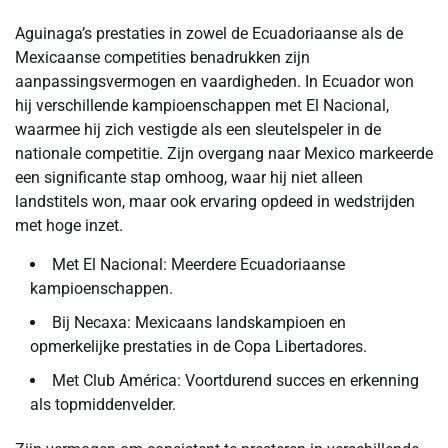
Aguinaga’s prestaties in zowel de Ecuadoriaanse als de
Mexicaanse competities benadrukken zijn
aanpassingsvermogen en vaardigheden. In Ecuador won
hij verschillende kampioenschappen met El Nacional,
waarmee hij zich vestigde als een sleutelspeler in de
nationale competitie. Zijn overgang naar Mexico markeerde
een significante stap omhoog, waar hij niet alleen
landstitels won, maar ook ervaring opdeed in wedstrijden
met hoge inzet.
Met El Nacional: Meerdere Ecuadoriaanse
kampioenschappen.
Bij Necaxa: Mexicaans landskampioen en
opmerkelijke prestaties in de Copa Libertadores.
Met Club América: Voortdurend succes en erkenning
als topmiddenvelder.