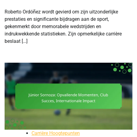
Roberto Ordóñez wordt gevierd om zijn uitzonderlijke
prestaties en significante bijdragen aan de sport,
gekenmerkt door memorabele wedstrijden en
indrukwekkende statistieken. Zijn opmerkelijke carrière
beslaat […]
Carrière Hoogtepunten