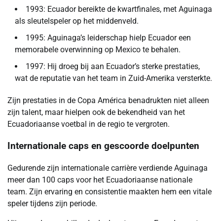
1993: Ecuador bereikte de kwartfinales, met Aguinaga
als sleutelspeler op het middenveld.
1995: Aguinaga’s leiderschap hielp Ecuador een
memorabele overwinning op Mexico te behalen.
1997: Hij droeg bij aan Ecuador’s sterke prestaties,
wat de reputatie van het team in Zuid-Amerika versterkte.
Zijn prestaties in de Copa América benadrukten niet alleen
zijn talent, maar hielpen ook de bekendheid van het
Ecuadoriaanse voetbal in de regio te vergroten.
Internationale caps en gescoorde doelpunten
Gedurende zijn internationale carrière verdiende Aguinaga
meer dan 100 caps voor het Ecuadoriaanse nationale
team. Zijn ervaring en consistentie maakten hem een vitale
speler tijdens zijn periode.