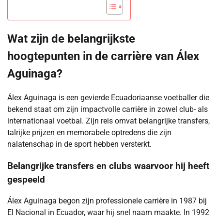
Wat zijn de belangrijkste
hoogtepunten in de carrière van Álex
Aguinaga?
Álex Aguinaga is een gevierde Ecuadoriaanse voetballer die
bekend staat om zijn impactvolle carrière in zowel club- als
internationaal voetbal. Zijn reis omvat belangrijke transfers,
talrijke prijzen en memorabele optredens die zijn
nalatenschap in de sport hebben versterkt.
Belangrijke transfers en clubs waarvoor hij heeft
gespeeld
Álex Aguinaga begon zijn professionele carrière in 1987 bij
El Nacional in Ecuador, waar hij snel naam maakte. In 1992