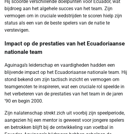
Hij scoorde verschillende doelpunten voor Ecuador, wat
bijdroeg aan het algehele succes van het team. Zijn
vermogen om in cruciale wedstrijden te scoren hielp zijn
status als een van de beste spelers van de natie te
verstevigen.
Impact op de prestaties van het Ecuadoriaanse
nationale team
Aguinaga’s leiderschap en vaardigheden hadden een
blijvende impact op het Ecuadoriaanse nationale team. Hij
stond bekend om zijn tactisch inzicht en vermogen om
teamgenoten te inspireren, wat een cruciale rol speelde in
het verbeteren van de prestaties van het team in de jaren
’90 en begin 2000.
Zijn nalatenschap strekt zich uit voorbij zijn speelperiode,
aangezien hij een mentor is geweest voor jongere spelers
en betrokken blijft bij de ontwikkeling van voetbal in