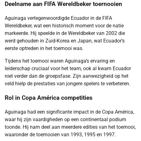
Deelname aan FIFA Wereldbeker toernooien
Aguinaga vertegenwoordigde Ecuador in de FIFA
Wereldbeker, wat een historisch moment voor de natie
markeerde. Hij speelde in de Wereldbeker van 2002 die
werd gehouden in Zuid-Korea en Japan, wat Ecuador’s
eerste optreden in het toernooi was.
Tijdens het toernooi waren Aguinaga’s ervaring en
leiderschap cruciaal voor het team, ook al kwam Ecuador
niet verder dan de groepsfase. Zijn aanwezigheid op het
veld hielp de prestaties van jongere spelers te verbeteren.
Rol in Copa América competities
Aguinaga had een significante impact in de Copa América,
waar hij zijn vaardigheden op een continentaal podium
toonde. Hij nam deel aan meerdere edities van het toernooi,
waaronder de toernooien van 1993, 1995 en 1997.