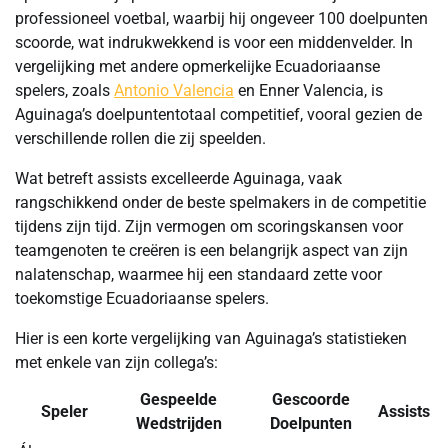
professioneel voetbal, waarbij hij ongeveer 100 doelpunten
scoorde, wat indrukwekkend is voor een middenvelder. In
vergelijking met andere opmerkelijke Ecuadoriaanse
spelers, zoals
Antonio Valencia
en Enner Valencia, is
Aguinaga’s doelpuntentotaal competitief, vooral gezien de
verschillende rollen die zij speelden.
Wat betreft assists excelleerde Aguinaga, vaak
rangschikkend onder de beste spelmakers in de competitie
tijdens zijn tijd. Zijn vermogen om scoringskansen voor
teamgenoten te creëren is een belangrijk aspect van zijn
nalatenschap, waarmee hij een standaard zette voor
toekomstige Ecuadoriaanse spelers.
Hier is een korte vergelijking van Aguinaga’s statistieken
met enkele van zijn collega’s:
Gespeelde
Gescoorde
Speler
Assists
Wedstrijden
Doelpunten