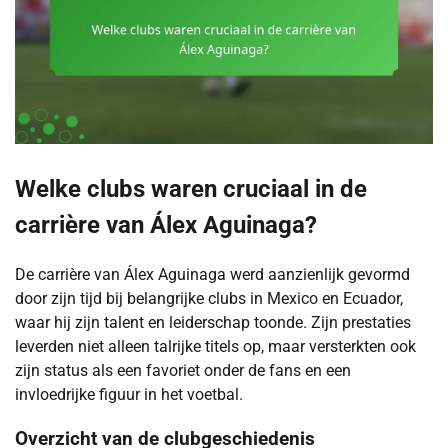
Welke clubs waren cruciaal in de
carrière van Álex Aguinaga?
De carrière van Álex Aguinaga werd aanzienlijk gevormd
door zijn tijd bij belangrijke clubs in Mexico en Ecuador,
waar hij zijn talent en leiderschap toonde. Zijn prestaties
leverden niet alleen talrijke titels op, maar versterkten ook
zijn status als een favoriet onder de fans en een
invloedrijke figuur in het voetbal.
Overzicht van de clubgeschiedenis