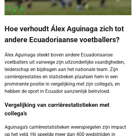
Hoe verhoudt Álex Aguinaga zich tot
andere Ecuadoriaanse voetballers?
Álex Aguinaga steekt boven andere Ecuadoriaanse
voetballers uit vanwege zijn uitzonderlijke vaardigheden,
leiderschap en bijdragen aan het nationale team. Zijn
carrièreprestaties en statistieken plaatsen hem in een
prominente positie in vergelijking met zijn collega’s, en
hebben de sport in Ecuador aanzienlijk beïnvloed.
Vergelijking van carrièrestatistieken met
collega’s
Aguinaga’s carrièrestatistieken weerspiegelen zijn impact
op het veld. Hij speelde meer dan 400 wedstrijden in