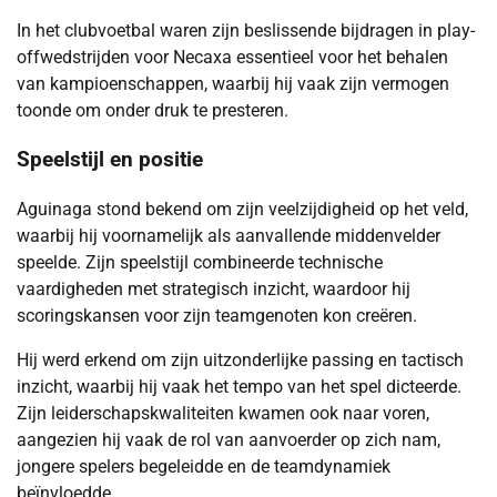
In het clubvoetbal waren zijn beslissende bijdragen in play-
offwedstrijden voor Necaxa essentieel voor het behalen
van kampioenschappen, waarbij hij vaak zijn vermogen
toonde om onder druk te presteren.
Speelstijl en positie
Aguinaga stond bekend om zijn veelzijdigheid op het veld,
waarbij hij voornamelijk als aanvallende middenvelder
speelde. Zijn speelstijl combineerde technische
vaardigheden met strategisch inzicht, waardoor hij
scoringskansen voor zijn teamgenoten kon creëren.
Hij werd erkend om zijn uitzonderlijke passing en tactisch
inzicht, waarbij hij vaak het tempo van het spel dicteerde.
Zijn leiderschapskwaliteiten kwamen ook naar voren,
aangezien hij vaak de rol van aanvoerder op zich nam,
jongere spelers begeleidde en de teamdynamiek
beïnvloedde.