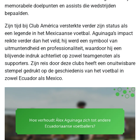
memorabele doelpunten en assists die wedstrijden
bepaalden.
Zijn tijd bij Club América versterkte verder zijn status als
een legende in het Mexicaanse voetbal. Aguinaga’s impact
reikte verder dan het veld; hij werd een symbool van
uitmuntendheid en professionaliteit, waardoor hij een
blijvende indruk achterliet op zowel teamgenoten als
supporters. Zijn reis door deze clubs heeft een onuitwisbare
stempel gedrukt op de geschiedenis van het voetbal in
zowel Ecuador als Mexico.