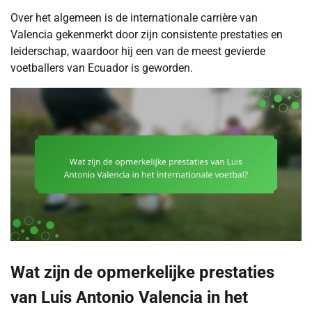
Over het algemeen is de internationale carrière van
Valencia gekenmerkt door zijn consistente prestaties en
leiderschap, waardoor hij een van de meest gevierde
voetballers van Ecuador is geworden.
Wat zijn de opmerkelijke prestaties
van Luis Antonio Valencia in het