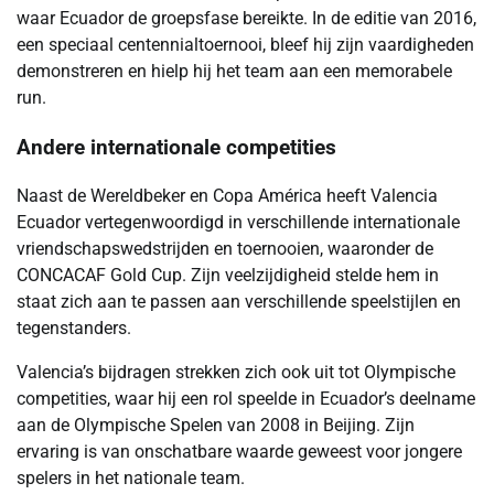
waar Ecuador de groepsfase bereikte. In de editie van 2016,
een speciaal centennialtoernooi, bleef hij zijn vaardigheden
demonstreren en hielp hij het team aan een memorabele
run.
Andere internationale competities
Naast de Wereldbeker en Copa América heeft Valencia
Ecuador vertegenwoordigd in verschillende internationale
vriendschapswedstrijden en toernooien, waaronder de
CONCACAF Gold Cup. Zijn veelzijdigheid stelde hem in
staat zich aan te passen aan verschillende speelstijlen en
tegenstanders.
Valencia’s bijdragen strekken zich ook uit tot Olympische
competities, waar hij een rol speelde in Ecuador’s deelname
aan de Olympische Spelen van 2008 in Beijing. Zijn
ervaring is van onschatbare waarde geweest voor jongere
spelers in het nationale team.