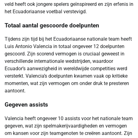
veld heeft ook jongere spelers geïnspireerd en zijn erfenis in
het Ecuadoriaanse voetbal verstevigd.
Totaal aantal gescoorde doelpunten
Tijdens zijn tijd bij het Ecuadoriaanse nationale team heeft
Luis Antonio Valencia in totaal ongeveer 12 doelpunten
gescoord. Zijn scorend vermogen is cruciaal geweest in
verschillende internationale wedstrijden, waardoor
Ecuador’s aanwezigheid in wereldwijde competities werd
versterkt. Valencia’s doelpunten kwamen vaak op kritieke
momenten, wat zijn vermogen om onder druk te presteren
aantoont.
Gegeven assists
Valencia heeft ongeveer 10 assists voor het nationale team
gegeven, wat zijn spelmakerijvaardigheden en vermogen
om kansen voor zijn teamgenoten te creëren aantoont. Zijn