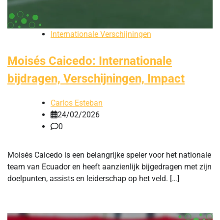
Internationale Verschijningen
Moisés Caicedo: Internationale
bijdragen, Verschijningen, Impact
Carlos Esteban
24/02/2026
0
Moisés Caicedo is een belangrijke speler voor het nationale
team van Ecuador en heeft aanzienlijk bijgedragen met zijn
doelpunten, assists en leiderschap op het veld. […]