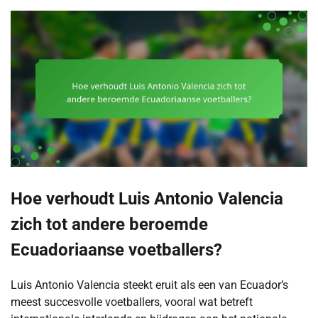
Hoe verhoudt Luis Antonio Valencia
zich tot andere beroemde
Ecuadoriaanse voetballers?
Luis Antonio Valencia steekt eruit als een van Ecuador’s
meest succesvolle voetballers, vooral wat betreft