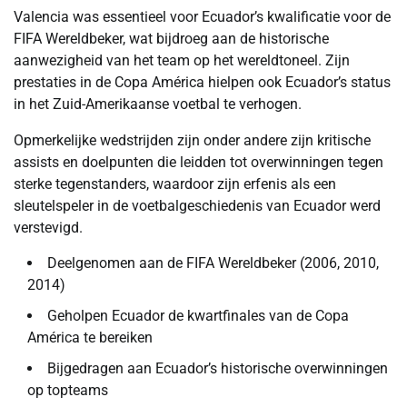
Valencia was essentieel voor Ecuador’s kwalificatie voor de
FIFA Wereldbeker, wat bijdroeg aan de historische
aanwezigheid van het team op het wereldtoneel. Zijn
prestaties in de Copa América hielpen ook Ecuador’s status
in het Zuid-Amerikaanse voetbal te verhogen.
Opmerkelijke wedstrijden zijn onder andere zijn kritische
assists en doelpunten die leidden tot overwinningen tegen
sterke tegenstanders, waardoor zijn erfenis als een
sleutelspeler in de voetbalgeschiedenis van Ecuador werd
verstevigd.
Deelgenomen aan de FIFA Wereldbeker (2006, 2010,
2014)
Geholpen Ecuador de kwartfinales van de Copa
América te bereiken
Bijgedragen aan Ecuador’s historische overwinningen
op topteams