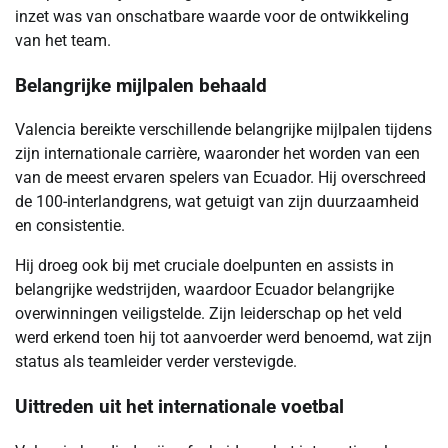
inzet was van onschatbare waarde voor de ontwikkeling
van het team.
Belangrijke mijlpalen behaald
Valencia bereikte verschillende belangrijke mijlpalen tijdens
zijn internationale carrière, waaronder het worden van een
van de meest ervaren spelers van Ecuador. Hij overschreed
de 100-interlandgrens, wat getuigt van zijn duurzaamheid
en consistentie.
Hij droeg ook bij met cruciale doelpunten en assists in
belangrijke wedstrijden, waardoor Ecuador belangrijke
overwinningen veiligstelde. Zijn leiderschap op het veld
werd erkend toen hij tot aanvoerder werd benoemd, wat zijn
status als teamleider verder verstevigde.
Uittreden uit het internationale voetbal