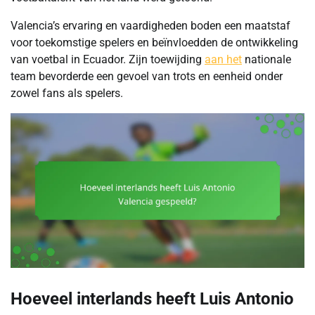
Valencia’s ervaring en vaardigheden boden een maatstaf
voor toekomstige spelers en beïnvloedden de ontwikkeling
van voetbal in Ecuador. Zijn toewijding
aan het
nationale
team bevorderde een gevoel van trots en eenheid onder
zowel fans als spelers.
Hoeveel interlands heeft Luis Antonio