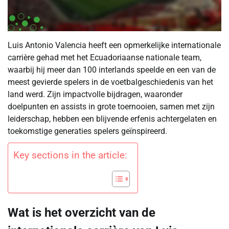
Luis Antonio Valencia heeft een opmerkelijke internationale
carrière gehad met het Ecuadoriaanse nationale team,
waarbij hij meer dan 100 interlands speelde en een van de
meest gevierde spelers in de voetbalgeschiedenis van het
land werd. Zijn impactvolle bijdragen, waaronder
doelpunten en assists in grote toernooien, samen met zijn
leiderschap, hebben een blijvende erfenis achtergelaten en
toekomstige generaties spelers geïnspireerd.
Key sections in the article:
Wat is het overzicht van de