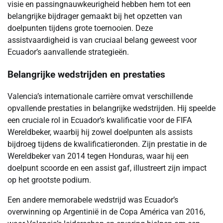
visie en passingnauwkeurigheid hebben hem tot een
belangrijke bijdrager gemaakt bij het opzetten van
doelpunten tijdens grote toernooien. Deze
assistvaardigheid is van cruciaal belang geweest voor
Ecuador’s aanvallende strategieën.
Belangrijke wedstrijden en prestaties
Valencia’s internationale carrière omvat verschillende
opvallende prestaties in belangrijke wedstrijden. Hij speelde
een cruciale rol in Ecuador’s kwalificatie voor de FIFA
Wereldbeker, waarbij hij zowel doelpunten als assists
bijdroeg tijdens de kwalificatieronden. Zijn prestatie in de
Wereldbeker van 2014 tegen Honduras, waar hij een
doelpunt scoorde en een assist gaf, illustreert zijn impact
op het grootste podium.
Een andere memorabele wedstrijd was Ecuador’s
overwinning op Argentinië in de Copa América van 2016,