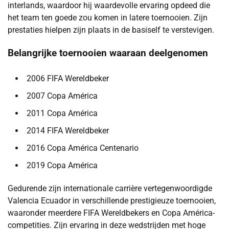
interlands, waardoor hij waardevolle ervaring opdeed die
het team ten goede zou komen in latere toernooien. Zijn
prestaties hielpen zijn plaats in de basiself te verstevigen.
Belangrijke toernooien waaraan deelgenomen
2006 FIFA Wereldbeker
2007 Copa América
2011 Copa América
2014 FIFA Wereldbeker
2016 Copa América Centenario
2019 Copa América
Gedurende zijn internationale carrière vertegenwoordigde
Valencia Ecuador in verschillende prestigieuze toernooien,
waaronder meerdere FIFA Wereldbekers en Copa América-
competities. Zijn ervaring in deze wedstrijden met hoge