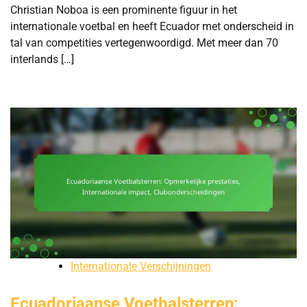
Christian Noboa is een prominente figuur in het
internationale voetbal en heeft Ecuador met onderscheid in
tal van competities vertegenwoordigd. Met meer dan 70
interlands […]
Internationale Verschijningen
Ecuadoriaanse Voetbalsterren: