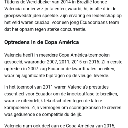
Tijdens de Wereldbeker van 2014 in Brazilië toonde
Valencia opnieuw zijn talenten, waarbij hij in alle drie de
groepswedstrijden speelde. Zijn ervaring en leiderschap op
het veld waren cruciaal voor een jong Ecuadoriaans team
dat het opnam tegen sterke concurrentie.
Optredens in de Copa América
Valencia heeft in meerdere Copa América-toernooien
gespeeld, waaronder 2007, 2011, 2015 en 2016. Zijn eerste
optreden in 2007 zag Ecuador de kwartfinales bereiken,
waar hij significante bijdragen op de vleugel leverde.
In het toernooi van 2011 waren Valencia’s prestaties
essentieel voor Ecuador om de knockoutfase te bereiken,
waar ze uiteindelijk tekortschoten tegen de latere
kampioenen. Zijn vermogen om scoringskansen te creëren
was gedurende de competitie duidelijk.
Valencia nam ook deel aan de Copa América van 2015,