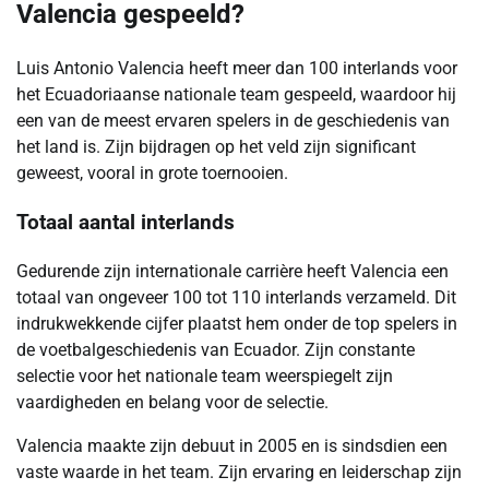
Valencia gespeeld?
Luis Antonio Valencia heeft meer dan 100 interlands voor
het Ecuadoriaanse nationale team gespeeld, waardoor hij
een van de meest ervaren spelers in de geschiedenis van
het land is. Zijn bijdragen op het veld zijn significant
geweest, vooral in grote toernooien.
Totaal aantal interlands
Gedurende zijn internationale carrière heeft Valencia een
totaal van ongeveer 100 tot 110 interlands verzameld. Dit
indrukwekkende cijfer plaatst hem onder de top spelers in
de voetbalgeschiedenis van Ecuador. Zijn constante
selectie voor het nationale team weerspiegelt zijn
vaardigheden en belang voor de selectie.
Valencia maakte zijn debuut in 2005 en is sindsdien een
vaste waarde in het team. Zijn ervaring en leiderschap zijn