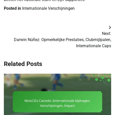
Posted in
Internationale Verschijningen
Post
Next:
navigation
Darwin Núñez: Opmerkelijke Prestaties, Clubmijlpalen,
Internationale Caps
Related Posts