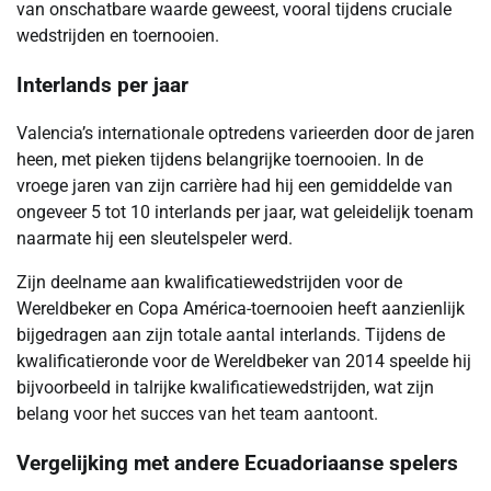
van onschatbare waarde geweest, vooral tijdens cruciale
wedstrijden en toernooien.
Interlands per jaar
Valencia’s internationale optredens varieerden door de jaren
heen, met pieken tijdens belangrijke toernooien. In de
vroege jaren van zijn carrière had hij een gemiddelde van
ongeveer 5 tot 10 interlands per jaar, wat geleidelijk toenam
naarmate hij een sleutelspeler werd.
Zijn deelname aan kwalificatiewedstrijden voor de
Wereldbeker en Copa América-toernooien heeft aanzienlijk
bijgedragen aan zijn totale aantal interlands. Tijdens de
kwalificatieronde voor de Wereldbeker van 2014 speelde hij
bijvoorbeeld in talrijke kwalificatiewedstrijden, wat zijn
belang voor het succes van het team aantoont.
Vergelijking met andere Ecuadoriaanse spelers