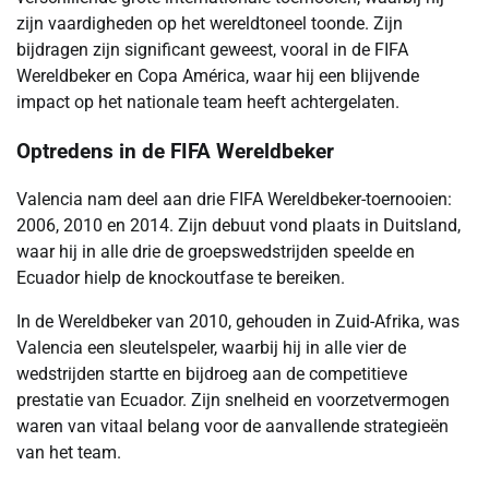
zijn vaardigheden op het wereldtoneel toonde. Zijn
bijdragen zijn significant geweest, vooral in de FIFA
Wereldbeker en Copa América, waar hij een blijvende
impact op het nationale team heeft achtergelaten.
Optredens in de FIFA Wereldbeker
Valencia nam deel aan drie FIFA Wereldbeker-toernooien:
2006, 2010 en 2014. Zijn debuut vond plaats in Duitsland,
waar hij in alle drie de groepswedstrijden speelde en
Ecuador hielp de knockoutfase te bereiken.
In de Wereldbeker van 2010, gehouden in Zuid-Afrika, was
Valencia een sleutelspeler, waarbij hij in alle vier de
wedstrijden startte en bijdroeg aan de competitieve
prestatie van Ecuador. Zijn snelheid en voorzetvermogen
waren van vitaal belang voor de aanvallende strategieën
van het team.