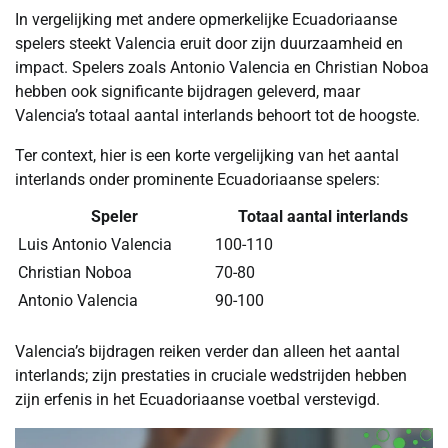
In vergelijking met andere opmerkelijke Ecuadoriaanse
spelers steekt Valencia eruit door zijn duurzaamheid en
impact. Spelers zoals Antonio Valencia en Christian Noboa
hebben ook significante bijdragen geleverd, maar
Valencia’s totaal aantal interlands behoort tot de hoogste.
Ter context, hier is een korte vergelijking van het aantal
interlands onder prominente Ecuadoriaanse spelers:
Speler
Totaal aantal interlands
Luis Antonio Valencia
100-110
Christian Noboa
70-80
Antonio Valencia
90-100
Valencia’s bijdragen reiken verder dan alleen het aantal
interlands; zijn prestaties in cruciale wedstrijden hebben
zijn erfenis in het Ecuadoriaanse voetbal verstevigd.