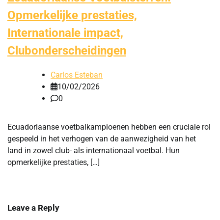
Opmerkelijke prestaties,
Internationale impact,
Clubonderscheidingen
Carlos Esteban
10/02/2026
0
Ecuadoriaanse voetbalkampioenen hebben een cruciale rol
gespeeld in het verhogen van de aanwezigheid van het
land in zowel club- als internationaal voetbal. Hun
opmerkelijke prestaties, […]
Leave a Reply