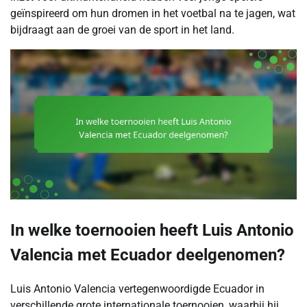
geïnspireerd om hun dromen in het voetbal na te jagen, wat
bijdraagt aan de groei van de sport in het land.
In welke toernooien heeft Luis Antonio
Valencia met Ecuador deelgenomen?
Luis Antonio Valencia vertegenwoordigde Ecuador in
verschillende grote internationale toernooien, waarbij hij