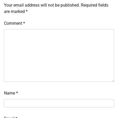
Your email address will not be published.
Required fields
are marked
*
Comment
*
Name
*