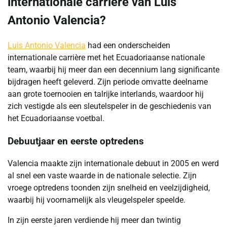
internationale carrière van Luis
Antonio Valencia?
Luis Antonio Valencia
had een onderscheiden
internationale carrière met het Ecuadoriaanse nationale
team, waarbij hij meer dan een decennium lang significante
bijdragen heeft geleverd. Zijn periode omvatte deelname
aan grote toernooien en talrijke interlands, waardoor hij
zich vestigde als een sleutelspeler in de geschiedenis van
het Ecuadoriaanse voetbal.
Debuutjaar en eerste optredens
Valencia maakte zijn internationale debuut in 2005 en werd
al snel een vaste waarde in de nationale selectie. Zijn
vroege optredens toonden zijn snelheid en veelzijdigheid,
waarbij hij voornamelijk als vleugelspeler speelde.
In zijn eerste jaren verdiende hij meer dan twintig