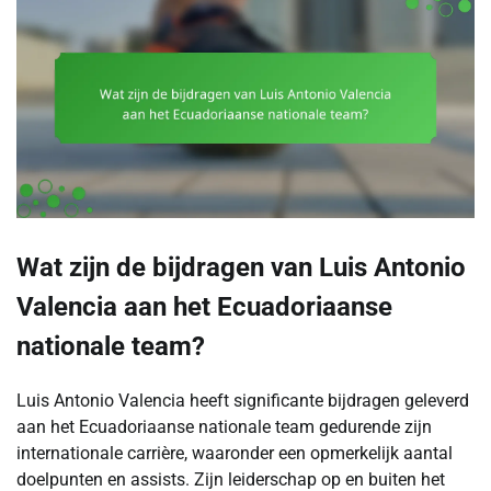
Wat zijn de bijdragen van Luis Antonio
Valencia aan het Ecuadoriaanse
nationale team?
Luis Antonio Valencia heeft significante bijdragen geleverd
aan het Ecuadoriaanse nationale team gedurende zijn
internationale carrière, waaronder een opmerkelijk aantal
doelpunten en assists. Zijn leiderschap op en buiten het