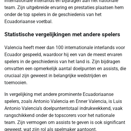
internationale interlands en bijdragen aan het nationale
team. Zijn uitgebreide ervaring en prestaties plaatsen hem
onder de top spelers in de geschiedenis van het
Ecuadoriaanse voetbal.
Statistische vergelijkingen met andere spelers
Valencia heeft meer dan 100 internationale interlands voor
Ecuador gespeeld, waardoor hij een van de meest ervaren
spelers in de geschiedenis van het land is. Zijn bijdragen
omvatten een opmerkelijk aantal doelpunten en assists, die
cruciaal zijn geweest in belangrijke wedstrijden en
toernooien.
In vergelijking met andere prominente Ecuadoriaanse
spelers, zoals Antonio Valencia en Enner Valencia, is Luis
Antonio Valencia’s doelpuntentotaal indrukwekkend, vaak
rangschikkend onder de topscorers voor het nationale
team. Zijn vermogen om assists te geven is ook significant
geweest, wat zijn rol als spelmaker aantoont.