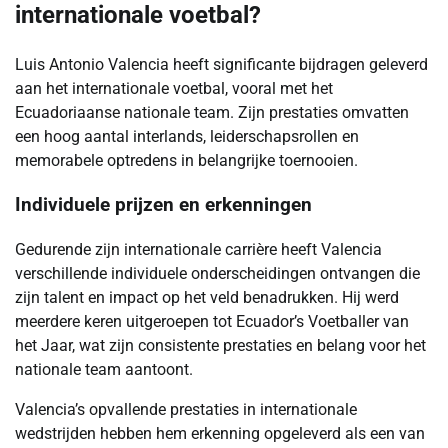
internationale voetbal?
Luis Antonio Valencia heeft significante bijdragen geleverd
aan het internationale voetbal, vooral met het
Ecuadoriaanse nationale team. Zijn prestaties omvatten
een hoog aantal interlands, leiderschapsrollen en
memorabele optredens in belangrijke toernooien.
Individuele prijzen en erkenningen
Gedurende zijn internationale carrière heeft Valencia
verschillende individuele onderscheidingen ontvangen die
zijn talent en impact op het veld benadrukken. Hij werd
meerdere keren uitgeroepen tot Ecuador’s Voetballer van
het Jaar, wat zijn consistente prestaties en belang voor het
nationale team aantoont.
Valencia’s opvallende prestaties in internationale
wedstrijden hebben hem erkenning opgeleverd als een van