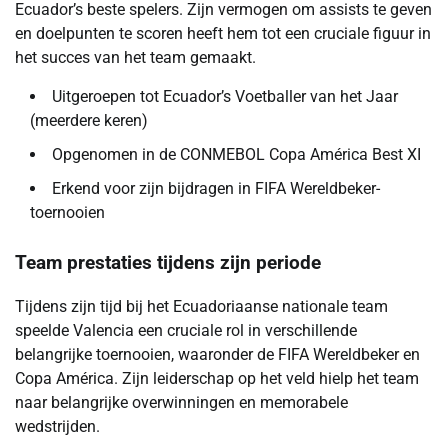
Ecuador’s beste spelers. Zijn vermogen om assists te geven
en doelpunten te scoren heeft hem tot een cruciale figuur in
het succes van het team gemaakt.
Uitgeroepen tot Ecuador’s Voetballer van het Jaar
(meerdere keren)
Opgenomen in de CONMEBOL Copa América Best XI
Erkend voor zijn bijdragen in FIFA Wereldbeker-
toernooien
Team prestaties tijdens zijn periode
Tijdens zijn tijd bij het Ecuadoriaanse nationale team
speelde Valencia een cruciale rol in verschillende
belangrijke toernooien, waaronder de FIFA Wereldbeker en
Copa América. Zijn leiderschap op het veld hielp het team
naar belangrijke overwinningen en memorabele
wedstrijden.